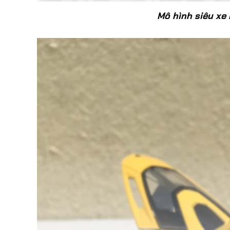
Mô hình siêu xe 